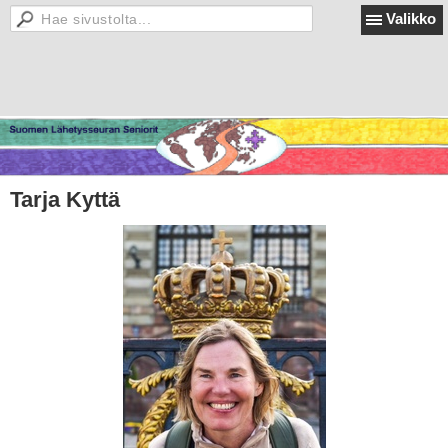
Valikko
Tarja Kyttä